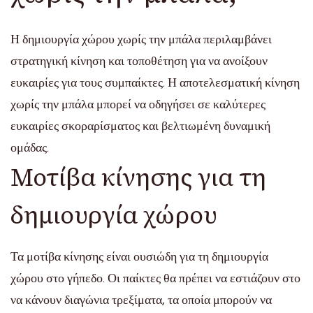
Η δημιουργία χώρου χωρίς την μπάλα περιλαμβάνει
στρατηγική κίνηση και τοποθέτηση για να ανοίξουν
ευκαιρίες για τους συμπαίκτες. Η αποτελεσματική κίνηση
χωρίς την μπάλα μπορεί να οδηγήσει σε καλύτερες
ευκαιρίες σκοραρίσματος και βελτιωμένη δυναμική
ομάδας.
Μοτίβα κίνησης για τη
δημιουργία χώρου
Τα μοτίβα κίνησης είναι ουσιώδη για τη δημιουργία
χώρου στο γήπεδο. Οι παίκτες θα πρέπει να εστιάζουν στο
να κάνουν διαγώνια τρεξίματα, τα οποία μπορούν να