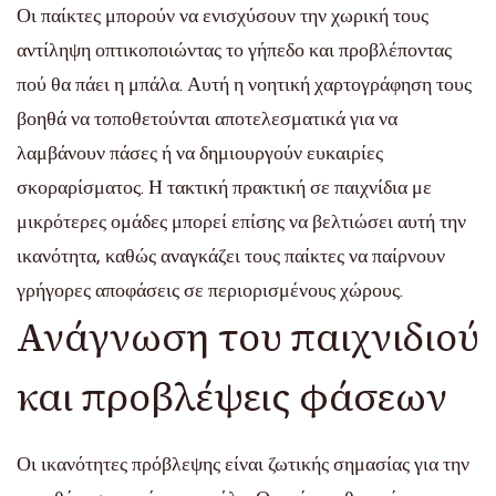
Οι παίκτες μπορούν να ενισχύσουν την χωρική τους
αντίληψη οπτικοποιώντας το γήπεδο και προβλέποντας
πού θα πάει η μπάλα. Αυτή η νοητική χαρτογράφηση τους
βοηθά να τοποθετούνται αποτελεσματικά για να
λαμβάνουν πάσες ή να δημιουργούν ευκαιρίες
σκοραρίσματος. Η τακτική πρακτική σε παιχνίδια με
μικρότερες ομάδες μπορεί επίσης να βελτιώσει αυτή την
ικανότητα, καθώς αναγκάζει τους παίκτες να παίρνουν
γρήγορες αποφάσεις σε περιορισμένους χώρους.
Ανάγνωση του παιχνιδιού
και προβλέψεις φάσεων
Οι ικανότητες πρόβλεψης είναι ζωτικής σημασίας για την