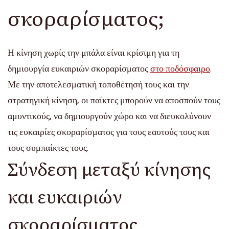
σκοραρίσματος;
Η κίνηση χωρίς την μπάλα είναι κρίσιμη για τη
δημιουργία ευκαιριών σκοραρίσματος
στο ποδόσφαιρο
.
Με την αποτελεσματική τοποθέτησή τους και την
στρατηγική κίνηση, οι παίκτες μπορούν να αποσπούν τους
αμυντικούς, να δημιουργούν χώρο και να διευκολύνουν
τις ευκαιρίες σκοραρίσματος για τους εαυτούς τους και
τους συμπαίκτες τους.
Σύνδεση μεταξύ κίνησης
και ευκαιριών
σκοραρίσματος