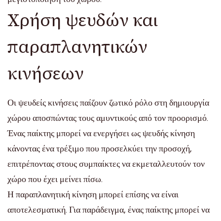
Χρήση ψευδών και
παραπλανητικών
κινήσεων
Οι ψευδείς κινήσεις παίζουν ζωτικό ρόλο στη δημιουργία
χώρου αποσπώντας τους αμυντικούς από τον προορισμό.
Ένας παίκτης μπορεί να ενεργήσει ως ψευδής κίνηση
κάνοντας ένα τρέξιμο που προσελκύει την προσοχή,
επιτρέποντας στους συμπαίκτες να εκμεταλλευτούν τον
χώρο που έχει μείνει πίσω.
Η παραπλανητική κίνηση μπορεί επίσης να είναι
αποτελεσματική. Για παράδειγμα, ένας παίκτης μπορεί να