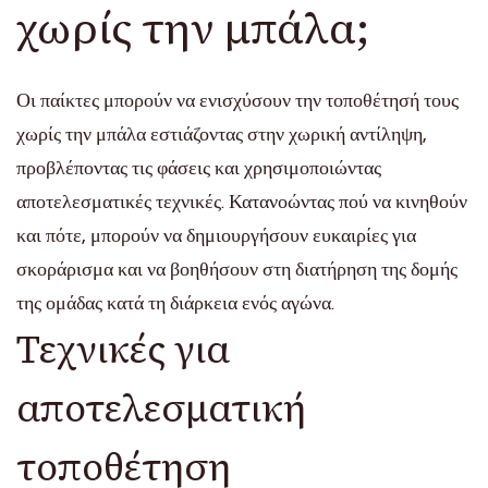
χωρίς την μπάλα;
Οι παίκτες μπορούν να ενισχύσουν την τοποθέτησή τους
χωρίς την μπάλα εστιάζοντας στην χωρική αντίληψη,
προβλέποντας τις φάσεις και χρησιμοποιώντας
αποτελεσματικές τεχνικές. Κατανοώντας πού να κινηθούν
και πότε, μπορούν να δημιουργήσουν ευκαιρίες για
σκοράρισμα και να βοηθήσουν στη διατήρηση της δομής
της ομάδας κατά τη διάρκεια ενός αγώνα.
Τεχνικές για
αποτελεσματική
τοποθέτηση