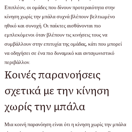
Επιπλέον, οι ομάδες που δίνουν προτεραιότητα στην
κίνηση χωρίς την μπάλα συχνά βλέπουν βελτιωμένο
ηθικό και συνοχή. Οι παίκτες αισθάνονται πιο
εμπλεκόμενοι όταν βλέπουν τις κινήσεις τους να
συμβάλλουν στην επιτυχία της ομάδας, κάτι που μπορεί
να οδηγήσει σε ένα πιο δυναμικό και ανταγωνιστικό
περιβάλλον.
Κοινές παρανοήσεις
σχετικά με την κίνηση
χωρίς την μπάλα
Μια κοινή παρανόηση είναι ότι η κίνηση χωρίς την μπάλα