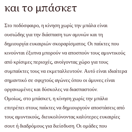
και το μπάσκετ
Στο ποδόσφαιρο, η κίνηση χωρίς την μπάλα είναι
ουσιώδης για την διάσπαση των αμυνών και τη
δημιουργία ευκαιριών σκοραρίσματος. Οι παίκτες που
κινούνται έξυπνα μπορούν να αποσπούν τους αμυντικούς
από κρίσιμες περιοχές, ανοίγοντας χώρο για τους
συμπαίκτες τους να εκμεταλλευτούν. Αυτό είναι ιδιαίτερα
σημαντικό σε σφιχτούς αγώνες όπου οι άμυνες είναι
οργανωμένες και δύσκολες να διασπαστούν.
Ομοίως, στο μπάσκετ, η κίνηση χωρίς την μπάλα
επιτρέπει στους παίκτες να δημιουργούν αποστάσεις από
τους αμυντικούς, διευκολύνοντας καλύτερες ευκαιρίες
σουτ ή διαδρόμους για διείσδυση. Οι ομάδες που