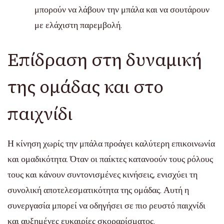
μπορούν να λάβουν την μπάλα και να σουτάρουν
με ελάχιστη παρεμβολή.
Επίδραση στη δυναμική
της ομάδας και στο
παιχνίδι
Η κίνηση χωρίς την μπάλα προάγει καλύτερη επικοινωνία
και ομαδικότητα. Όταν οι παίκτες κατανοούν τους ρόλους
τους και κάνουν συντονισμένες κινήσεις, ενισχύει τη
συνολική αποτελεσματικότητα της ομάδας. Αυτή η
συνεργασία μπορεί να οδηγήσει σε πιο ρευστό παιχνίδι
και αυξημένες ευκαιρίες σκοραρίσματος.