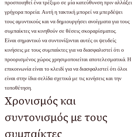
προσποιηθεί ένα τρέξιμο σε μία κατεύθυνση πριν αλλάξει
γρήγορα πορεία. Αυτή η τακτική μπορεί να μπερδέψει
τους αμυντικούς και να δημιουργήσει ανοίγματα για τους
συμπαίκτες να κινηθούν σε θέσεις σκοραρίσματος.
Είναι σημαντικό να συντονίζονται αυτές οι ψευδείς
κινήσεις με τους συμπαίκτες για να διασφαλιστεί ότι ο
προορισμένος χώρος χρησιμοποιείται αποτελεσματικά. Η
επικοινωνία είναι το κλειδί για να διασφαλιστεί ότι όλοι
είναι στην ίδια σελίδα σχετικά με τις κινήσεις και την
τοποθέτηση.
Χρονισμός και
συντονισμός με τους
συμπαίκτες