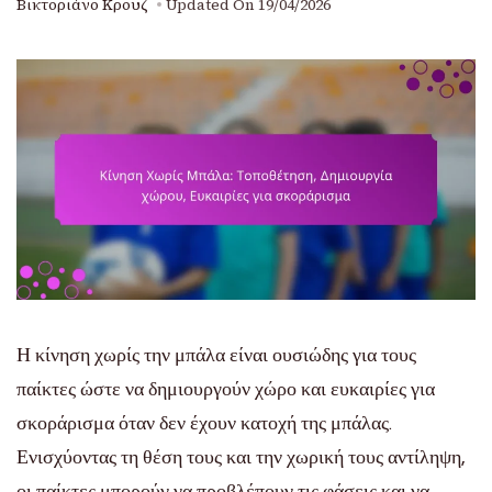
Βικτοριάνο Κρουζ
Updated On
19/04/2026
Η κίνηση χωρίς την μπάλα είναι ουσιώδης για τους
παίκτες ώστε να δημιουργούν χώρο και ευκαιρίες για
σκοράρισμα όταν δεν έχουν κατοχή της μπάλας.
Ενισχύοντας τη θέση τους και την χωρική τους αντίληψη,
οι παίκτες μπορούν να προβλέπουν τις φάσεις και να