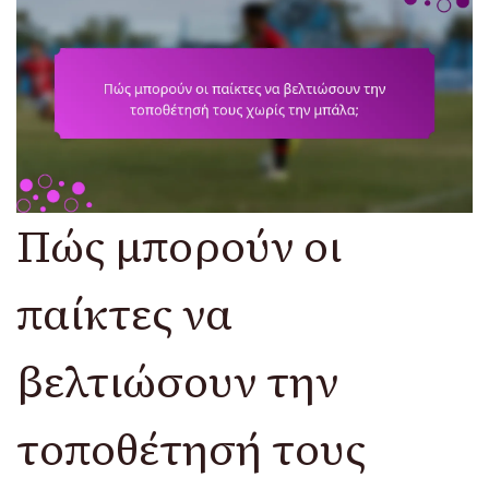
Πώς μπορούν οι
παίκτες να
βελτιώσουν την
τοποθέτησή τους