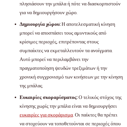
πλησιάσουν την μπάλα ή πότε να διασκορπιστούν
για να δημιουργήσουν χώρο.
Δημιουργία χώρου:
Η αποτελεσματική κίνηση
μπορεί να αποσπάσει τους αμυντικούς από
κρίσιμες περιοχές, επιτρέποντας στους
συμπαίκτες να εκμεταλλευτούν τα ανοίγματα.
Αυτό μπορεί να περιλαμβάνει την
πραγματοποίηση ψευδών τρεξιμάτων ή την
χρονική συγχρονισμό των κινήσεων με την κίνηση
της μπάλας.
Ευκαιρίες σκοραρίσματος:
Ο τελικός στόχος της
κίνησης χωρίς την μπάλα είναι να δημιουργήσει
ευκαιρίες για σκοράρισμα
. Οι παίκτες θα πρέπει
να στοχεύουν να τοποθετούνται σε περιοχές όπου