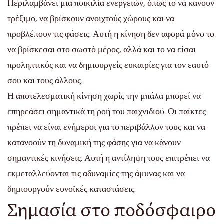
Περιλαμβάνει μια ποικιλία ενεργειών, όπως το να κάνουν
τρέξιμο, να βρίσκουν ανοιχτούς χώρους και να
προβλέπουν τις φάσεις. Αυτή η κίνηση δεν αφορά μόνο το
να βρίσκεσαι στο σωστό μέρος, αλλά και το να είσαι
προληπτικός και να δημιουργείς ευκαιρίες για τον εαυτό
σου και τους άλλους.
Η αποτελεσματική κίνηση χωρίς την μπάλα μπορεί να
επηρεάσει σημαντικά τη ροή του παιχνιδιού. Οι παίκτες
πρέπει να είναι ενήμεροι για το περιβάλλον τους και να
κατανοούν τη δυναμική της φάσης για να κάνουν
σημαντικές κινήσεις. Αυτή η αντίληψη τους επιτρέπει να
εκμεταλλεύονται τις αδυναμίες της άμυνας και να
δημιουργούν ευνοϊκές καταστάσεις.
Σημασία στο ποδόσφαιρο