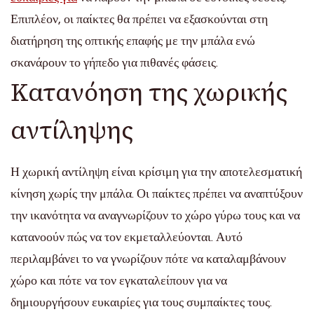
Επιπλέον, οι παίκτες θα πρέπει να εξασκούνται στη
διατήρηση της οπτικής επαφής με την μπάλα ενώ
σκανάρουν το γήπεδο για πιθανές φάσεις.
Κατανόηση της χωρικής
αντίληψης
Η χωρική αντίληψη είναι κρίσιμη για την αποτελεσματική
κίνηση χωρίς την μπάλα. Οι παίκτες πρέπει να αναπτύξουν
την ικανότητα να αναγνωρίζουν το χώρο γύρω τους και να
κατανοούν πώς να τον εκμεταλλεύονται. Αυτό
περιλαμβάνει το να γνωρίζουν πότε να καταλαμβάνουν
χώρο και πότε να τον εγκαταλείπουν για να
δημιουργήσουν ευκαιρίες για τους συμπαίκτες τους.