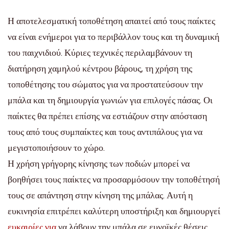
Η αποτελεσματική τοποθέτηση απαιτεί από τους παίκτες
να είναι ενήμεροι για το περιβάλλον τους και τη δυναμική
του παιχνιδιού. Κύριες τεχνικές περιλαμβάνουν τη
διατήρηση χαμηλού κέντρου βάρους, τη χρήση της
τοποθέτησης του σώματος για να προστατεύσουν την
μπάλα και τη δημιουργία γωνιών για επιλογές πάσας. Οι
παίκτες θα πρέπει επίσης να εστιάζουν στην απόσταση
τους από τους συμπαίκτες και τους αντιπάλους για να
μεγιστοποιήσουν το χώρο.
Η χρήση γρήγορης κίνησης των ποδιών μπορεί να
βοηθήσει τους παίκτες να προσαρμόσουν την τοποθέτησή
τους σε απάντηση στην κίνηση της μπάλας. Αυτή η
ευκινησία επιτρέπει καλύτερη υποστήριξη και δημιουργεί
ευκαιρίες για
να λάβουν την μπάλα σε ευνοϊκές θέσεις.