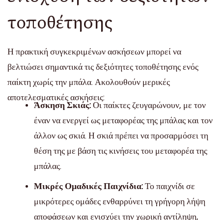
τοποθέτησης
Η πρακτική συγκεκριμένων ασκήσεων μπορεί να
βελτιώσει σημαντικά τις δεξιότητες τοποθέτησης ενός
παίκτη χωρίς την μπάλα. Ακολουθούν μερικές
αποτελεσματικές ασκήσεις:
Άσκηση Σκιάς:
Οι παίκτες ζευγαρώνουν, με τον
έναν να ενεργεί ως μεταφορέας της μπάλας και τον
άλλον ως σκιά. Η σκιά πρέπει να προσαρμόσει τη
θέση της με βάση τις κινήσεις του μεταφορέα της
μπάλας.
Μικρές Ομαδικές Παιχνίδια:
Το παιχνίδι σε
μικρότερες ομάδες ενθαρρύνει τη γρήγορη λήψη
αποφάσεων και ενισχύει την χωρική αντίληψη,