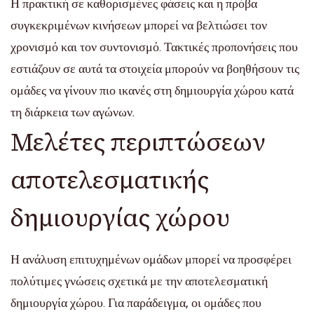
Η πρακτική σε καθορισμένες φάσεις και η πρόβα
συγκεκριμένων κινήσεων μπορεί να βελτιώσει τον
χρονισμό και τον συντονισμό. Τακτικές προπονήσεις που
εστιάζουν σε αυτά τα στοιχεία μπορούν να βοηθήσουν τις
ομάδες να γίνουν πιο ικανές στη δημιουργία χώρου κατά
τη διάρκεια των αγώνων.
Μελέτες περιπτώσεων
αποτελεσματικής
δημιουργίας χώρου
Η ανάλυση επιτυχημένων ομάδων μπορεί να προσφέρει
πολύτιμες γνώσεις σχετικά με την αποτελεσματική
δημιουργία χώρου. Για παράδειγμα, οι ομάδες που