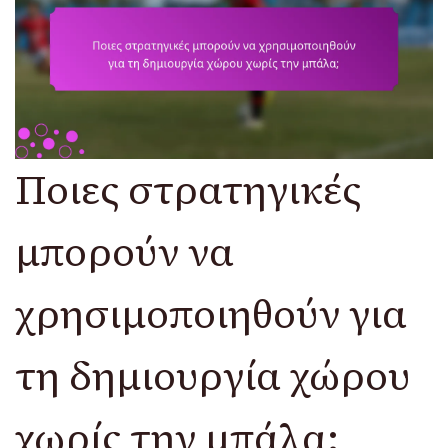
Ποιες στρατηγικές
μπορούν να
χρησιμοποιηθούν για
τη δημιουργία χώρου
χωρίς την μπάλα;