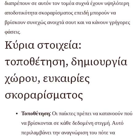
διαπρέπουν σε αυτόν τον τομέα συχνά έχουν υψηλότερη
αποδοτικότητα σκοραρίσματος επειδή μπορούν να
βρίσκουν συνεχώς ανοιχτά σουτ και να κάνουν γρήγορες
φάσεις.
Κύρια στοιχεία:
τοποθέτηση, δημιουργία
χώρου, ευκαιρίες
σκοραρίσματος
Τοποθέτηση:
Οι παίκτες πρέπει να κατανοούν πού
να βρίσκονται σε κάθε δεδομένη στιγμή. Αυτό
περιλαμβάνει την αναγνώριση του πότε να