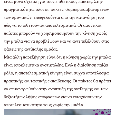
είναι μόνο σχετική για τους επιθετικούς παίκτες. Στην
πραγματικότητα, όλοι οι παίκτες, συμπεριλαμβανομένων
των αμυντικών, επωφελούνται από την κατανόηση του
πώς να τοποθετούνται αποτελεσματικά. Οι αμυντικοί
παίκτες μπορούν να χρησιμοποιήσουν την κίνηση χωρίς
την μπάλα για να προβλέψουν και να αντεπεξέλθουν στις
φάσεις της αντίπαλης ομάδας.
Μια άλλη παρεξήγηση είναι ότι η κίνηση χωρίς την μπάλα
είναι αποκλειστικά ενστικτώδης. Ενώ η διαίσθηση παίζει
ρόλο, η αποτελεσματική κίνηση είναι συχνά αποτέλεσμα
πρακτικής και τακτικής εκπαίδευσης. Οι παίκτες θα πρέπει
να επικεντρωθούν στην ανάπτυξη της αντίληψης και των
δεξιοτήτων λήψης αποφάσεων για να ενισχύσουν την
αποτελεσματικότητα τους χωρίς την μπάλα.