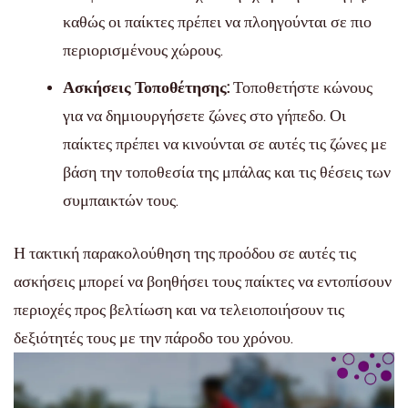
καθώς οι παίκτες πρέπει να πλοηγούνται σε πιο
περιορισμένους χώρους.
Ασκήσεις Τοποθέτησης:
Τοποθετήστε κώνους
για να δημιουργήσετε ζώνες στο γήπεδο. Οι
παίκτες πρέπει να κινούνται σε αυτές τις ζώνες με
βάση την τοποθεσία της μπάλας και τις θέσεις των
συμπαικτών τους.
Η τακτική παρακολούθηση της προόδου σε αυτές τις
ασκήσεις μπορεί να βοηθήσει τους παίκτες να εντοπίσουν
περιοχές προς βελτίωση και να τελειοποιήσουν τις
δεξιότητές τους με την πάροδο του χρόνου.