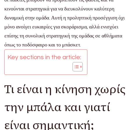
κινούνται στρατηγικά για να διευκολύνουν καλύτερη
δυναμική στην ομάδα. Αυτή η προληπτική προσέγγιση όχι
μόνο ανοίγει ευκαιρίες για σκοράρισμα, αλλά ενισχύει
επίσης τη συνολική στρατηγική της ομάδας σε αθλήματα
όπως το ποδόσφαιρο και το μπάσκετ.
Key sections in the article:
Τι είναι η κίνηση χωρίς
την μπάλα και γιατί
είναι σημαντική;