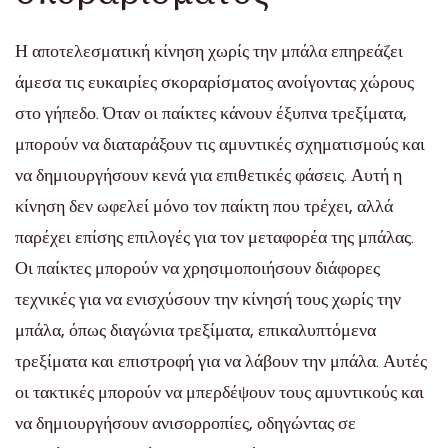
Η αποτελεσματική κίνηση χωρίς την μπάλα επηρεάζει
άμεσα τις ευκαιρίες σκοραρίσματος ανοίγοντας χώρους
στο γήπεδο. Όταν οι παίκτες κάνουν έξυπνα τρεξίματα,
μπορούν να διαταράξουν τις αμυντικές σχηματισμούς και
να δημιουργήσουν κενά για επιθετικές φάσεις. Αυτή η
κίνηση δεν ωφελεί μόνο τον παίκτη που τρέχει, αλλά
παρέχει επίσης επιλογές για τον μεταφορέα της μπάλας.
Οι παίκτες μπορούν να χρησιμοποιήσουν διάφορες
τεχνικές για να ενισχύσουν την κίνησή τους χωρίς την
μπάλα, όπως διαγώνια τρεξίματα, επικαλυπτόμενα
τρεξίματα και επιστροφή για να λάβουν την μπάλα. Αυτές
οι τακτικές μπορούν να μπερδέψουν τους αμυντικούς και
να δημιουργήσουν ανισορροπίες, οδηγώντας σε