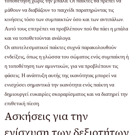
τοποθέτηση χωρίς την μπάλα. Οι παίκτες θα πρέπει να
μάθουν να διαβάζουν το παιχνίδι παρατηρώντας τις
κινήσεις τόσο των συμπαικτών όσο και των αντιπάλων.
Αυτό τους επιτρέπει να προβλέπουν πού θα πάει η μπάλα
και να τοποθετούνται ανάλογα.
Οι αποτελεσματικοί παίκτες συχνά παρακολουθούν
ενδείξεις, όπως η γλώσσα του σώματος ενός συμπαίκτη ή
η τοποθέτηση των αμυντικών, για να προβλέπουν τις
φάσεις. Η ανάπτυξη αυτής της ικανότητας μπορεί να
ενισχύσει σημαντικά την ικανότητα ενός παίκτη να
δημιουργεί ευκαιρίες σκοραρίσματος και να διατηρεί την
επιθετική πίεση.
Ασκήσεις για την
ενίσχυση των δεξιοτήτων