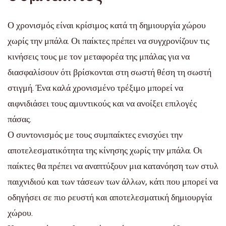
Ο χρονισμός είναι κρίσιμος κατά τη δημιουργία χώρου
χωρίς την μπάλα. Οι παίκτες πρέπει να συγχρονίζουν τις
κινήσεις τους με τον μεταφορέα της μπάλας για να
διασφαλίσουν ότι βρίσκονται στη σωστή θέση τη σωστή
στιγμή. Ένα καλά χρονισμένο τρέξιμο μπορεί να
αιφνιδιάσει τους αμυντικούς και να ανοίξει επιλογές
πάσας.
Ο συντονισμός με τους συμπαίκτες ενισχύει την
αποτελεσματικότητα της κίνησης χωρίς την μπάλα. Οι
παίκτες θα πρέπει να αναπτύξουν μια κατανόηση των στυλ
παιχνιδιού και των τάσεων των άλλων, κάτι που μπορεί να
οδηγήσει σε πιο ρευστή και αποτελεσματική δημιουργία
χώρου.