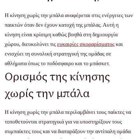
Η κίνηση χωρίς την μπάλα αναφέρεται στις ενέργειες των
παικτών όταν δεν έχουν κατοχή της μπάλας. Αυτή η
κίνηση είναι κρίσιμη καθώς βοηθά στη δημιουργία
χώρου, διευκολύνει τις
ευκαιρίες σκοραρίσματος
και
ενισχύει τη συνολική στρατηγική της ομάδας σε
αθλήματα όπως το ποδόσφαιρο και το μπάσκετ.
Ορισμός της κίνησης
χωρίς την μπάλα
Η κίνηση χωρίς την μπάλα περιλαμβάνει τους παίκτες να
τοποθετούνται στρατηγικά για να υποστηρίξουν τους
συμπαίκτες τους και να διαταράξουν την αντίπαλη ομάδα.