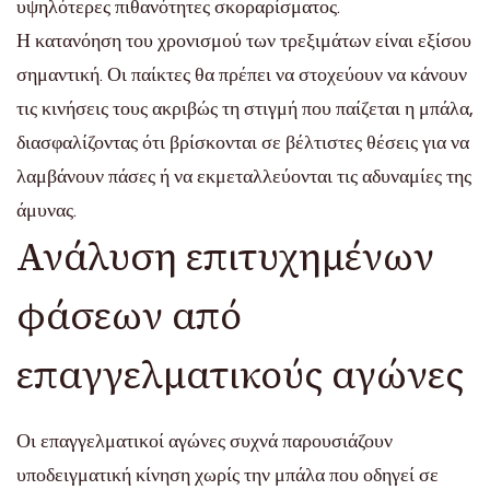
υψηλότερες πιθανότητες σκοραρίσματος.
Η κατανόηση του χρονισμού των τρεξιμάτων είναι εξίσου
σημαντική. Οι παίκτες θα πρέπει να στοχεύουν να κάνουν
τις κινήσεις τους ακριβώς τη στιγμή που παίζεται η μπάλα,
διασφαλίζοντας ότι βρίσκονται σε βέλτιστες θέσεις για να
λαμβάνουν πάσες ή να εκμεταλλεύονται τις αδυναμίες της
άμυνας.
Ανάλυση επιτυχημένων
φάσεων από
επαγγελματικούς αγώνες
Οι επαγγελματικοί αγώνες συχνά παρουσιάζουν
υποδειγματική κίνηση χωρίς την μπάλα που οδηγεί σε