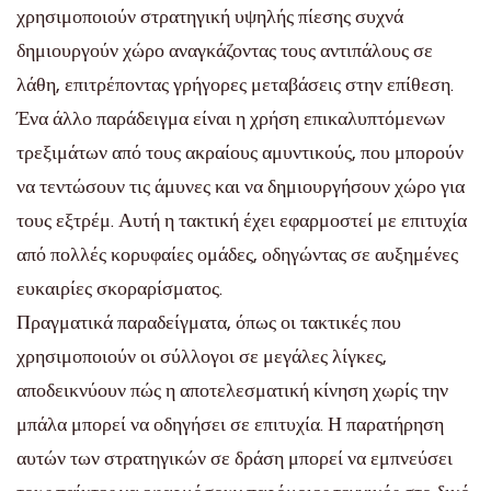
χρησιμοποιούν στρατηγική υψηλής πίεσης συχνά
δημιουργούν χώρο αναγκάζοντας τους αντιπάλους σε
λάθη, επιτρέποντας γρήγορες μεταβάσεις στην επίθεση.
Ένα άλλο παράδειγμα είναι η χρήση επικαλυπτόμενων
τρεξιμάτων από τους ακραίους αμυντικούς, που μπορούν
να τεντώσουν τις άμυνες και να δημιουργήσουν χώρο για
τους εξτρέμ. Αυτή η τακτική έχει εφαρμοστεί με επιτυχία
από πολλές κορυφαίες ομάδες, οδηγώντας σε αυξημένες
ευκαιρίες σκοραρίσματος.
Πραγματικά παραδείγματα, όπως οι τακτικές που
χρησιμοποιούν οι σύλλογοι σε μεγάλες λίγκες,
αποδεικνύουν πώς η αποτελεσματική κίνηση χωρίς την
μπάλα μπορεί να οδηγήσει σε επιτυχία. Η παρατήρηση
αυτών των στρατηγικών σε δράση μπορεί να εμπνεύσει