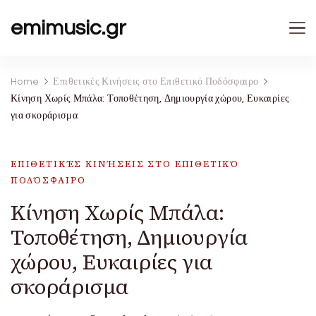
emimusic.gr
Home
Επιθετικές Κινήσεις στο Επιθετικό Ποδόσφαιρο
Κίνηση Χωρίς Μπάλα: Τοποθέτηση, Δημιουργία χώρου, Ευκαιρίες
για σκοράρισμα
ΕΠΙΘΕΤΙΚΈΣ ΚΙΝΉΣΕΙΣ ΣΤΟ ΕΠΙΘΕΤΙΚΌ
ΠΟΔΌΣΦΑΙΡΟ
Κίνηση Χωρίς Μπάλα:
Τοποθέτηση, Δημιουργία
χώρου, Ευκαιρίες για
σκοράρισμα