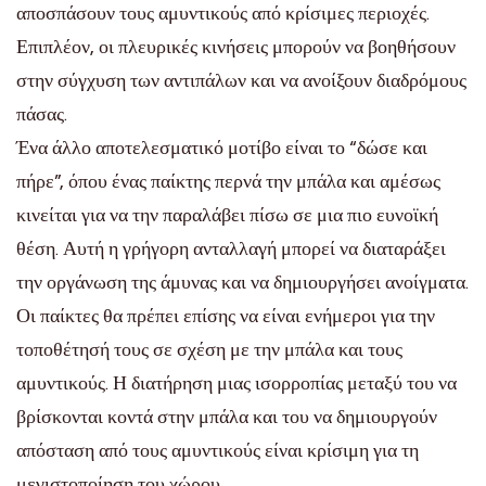
αποσπάσουν τους αμυντικούς από κρίσιμες περιοχές.
Επιπλέον, οι πλευρικές κινήσεις μπορούν να βοηθήσουν
στην σύγχυση των αντιπάλων και να ανοίξουν διαδρόμους
πάσας.
Ένα άλλο αποτελεσματικό μοτίβο είναι το “δώσε και
πήρε”, όπου ένας παίκτης περνά την μπάλα και αμέσως
κινείται για να την παραλάβει πίσω σε μια πιο ευνοϊκή
θέση. Αυτή η γρήγορη ανταλλαγή μπορεί να διαταράξει
την οργάνωση της άμυνας και να δημιουργήσει ανοίγματα.
Οι παίκτες θα πρέπει επίσης να είναι ενήμεροι για την
τοποθέτησή τους σε σχέση με την μπάλα και τους
αμυντικούς. Η διατήρηση μιας ισορροπίας μεταξύ του να
βρίσκονται κοντά στην μπάλα και του να δημιουργούν
απόσταση από τους αμυντικούς είναι κρίσιμη για τη
μεγιστοποίηση του χώρου.