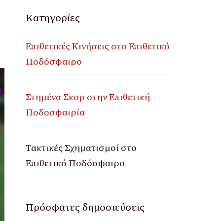
Κατηγορίες
Επιθετικές Κινήσεις στο Επιθετικό
Ποδόσφαιρο
Στημένα Σκορ στην Επιθετική
Ποδοσφαιρία
Τακτικές Σχηματισμοί στο
Επιθετικό Ποδόσφαιρο
Πρόσφατες δημοσιεύσεις