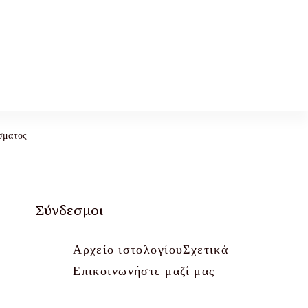
ίσματος
Σύνδεσμοι
Αρχείο ιστολογίου
Σχετικά
Επικοινωνήστε μαζί μας