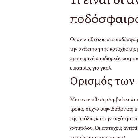
ποδόσφαιρ
Οι αντεπίθεσεις στο ποδόσφαι
την ανάκτηση της κατοχής της
προσωρινή αποδιοργάνωση του
ευκαιρίες για γκολ.
Ορισμός των
Μια αντεπίθεση συμβαίνει ότα
τρόπο, συχνά αιφνιδιάζοντας τ
της μπάλας και την ταχύτητα τ
αντιπάλου. Οι επιτυχείς αντε
προσέγγιση προς το γκολ.