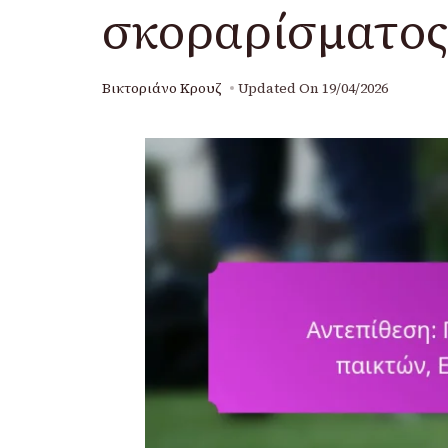
σκοραρίσματος
Βικτοριάνο Κρουζ
Updated On
19/04/2026