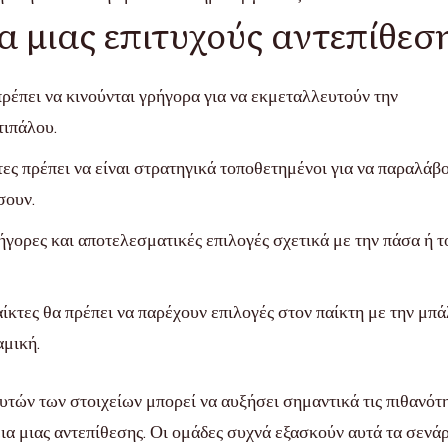
α μιας επιτυχούς αντεπίθεσ
πρέπει να κινούνται γρήγορα για να εκμεταλλευτούν την
τιπάλου.
ες πρέπει να είναι στρατηγικά τοποθετημένοι για να παραλάβ
σουν.
γορες και αποτελεσματικές επιλογές σχετικά με την πάσα ή τ
κτες θα πρέπει να παρέχουν επιλογές στον παίκτη με την μπά
αμική.
τών των στοιχείων μπορεί να αυξήσει σημαντικά τις πιθανότ
ια μιας αντεπίθεσης. Οι ομάδες συχνά εξασκούν αυτά τα σενάρ