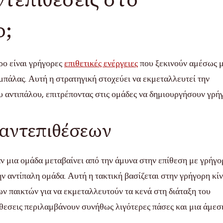
ο;
ρο είναι γρήγορες
επιθετικές ενέργειες
που ξεκινούν αμέσως 
 μπάλας. Αυτή η στρατηγική στοχεύει να εκμεταλλευτεί την
 αντιπάλου, επιτρέποντας στις ομάδες να δημιουργήσουν γρή
 αντεπιθέσεων
ν μια ομάδα μεταβαίνει από την άμυνα στην επίθεση με γρήγο
ην αντίπαλη ομάδα. Αυτή η τακτική βασίζεται στην γρήγορη κί
ων παικτών για να εκμεταλλευτούν τα κενά στη διάταξη του
πίθεσεις περιλαμβάνουν συνήθως λιγότερες πάσες και μια άμεσ