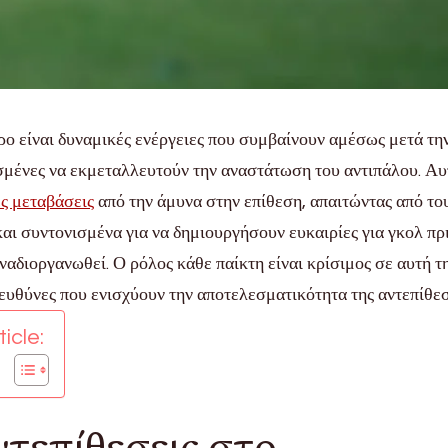
ρο είναι δυναμικές ενέργειες που συμβαίνουν αμέσως μετά τη
σμένες να εκμεταλλευτούν την αναστάτωση του αντιπάλου. Αυ
ς μεταβάσεις
από την άμυνα στην επίθεση, απαιτώντας από το
αι συντονισμένα για να δημιουργήσουν ευκαιρίες για γκολ πρ
ναδιοργανωθεί. Ο ρόλος κάθε παίκτη είναι κρίσιμος σε αυτή τ
 ευθύνες που ενισχύουν την αποτελεσματικότητα της αντεπίθεσ
icle:
αντεπίθεσεις στο