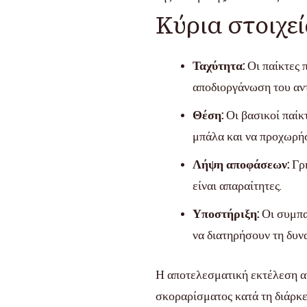
Κύρια στοιχεί
Ταχύτητα:
Οι παίκτες 
αποδιοργάνωση του αν
Θέση:
Οι βασικοί παίκτ
μπάλα και να προχωρή
Λήψη αποφάσεων:
Γρή
είναι απαραίτητες.
Υποστήριξη:
Οι συμπαί
να διατηρήσουν τη δυν
Η αποτελεσματική εκτέλεση αυ
σκοραρίσματος κατά τη διάρκε