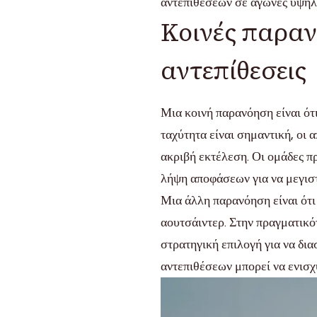
αντεπιθέσεων σε αγώνες υψηλ
Κοινές παρανο
αντεπίθεσεις
Μια κοινή παρανόηση είναι ότι
ταχύτητα είναι σημαντική, οι 
ακριβή εκτέλεση. Οι ομάδες π
λήψη αποφάσεων για να μεγιστ
Μια άλλη παρανόηση είναι ότι 
αουτσάιντερ. Στην πραγματικό
στρατηγική επιλογή για να δι
αντεπιθέσεων μπορεί να ενισχ