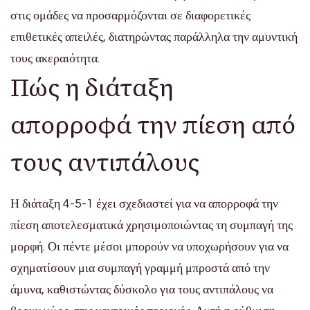
στις ομάδες να προσαρμόζονται σε διαφορετικές
επιθετικές απειλές, διατηρώντας παράλληλα την αμυντική
τους ακεραιότητα.
Πώς η διάταξη
απορροφά την πίεση από
τους αντιπάλους
Η διάταξη 4-5-1 έχει σχεδιαστεί για να απορροφά την
πίεση αποτελεσματικά χρησιμοποιώντας τη συμπαγή της
μορφή. Οι πέντε μέσοι μπορούν να υποχωρήσουν για να
σχηματίσουν μια συμπαγή γραμμή μπροστά από την
άμυνα, καθιστώντας δύσκολο για τους αντιπάλους να