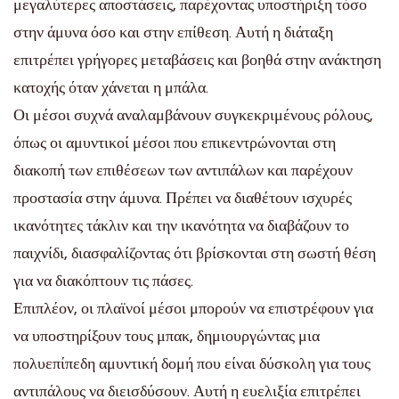
μεγαλύτερες αποστάσεις, παρέχοντας υποστήριξη τόσο
στην άμυνα όσο και στην επίθεση. Αυτή η διάταξη
επιτρέπει γρήγορες μεταβάσεις και βοηθά στην ανάκτηση
κατοχής όταν χάνεται η μπάλα.
Οι μέσοι συχνά αναλαμβάνουν συγκεκριμένους ρόλους,
όπως οι αμυντικοί μέσοι που επικεντρώνονται στη
διακοπή των επιθέσεων των αντιπάλων και παρέχουν
προστασία στην άμυνα. Πρέπει να διαθέτουν ισχυρές
ικανότητες τάκλιν και την ικανότητα να διαβάζουν το
παιχνίδι, διασφαλίζοντας ότι βρίσκονται στη σωστή θέση
για να διακόπτουν τις πάσες.
Επιπλέον, οι πλαϊνοί μέσοι μπορούν να επιστρέφουν για
να υποστηρίξουν τους μπακ, δημιουργώντας μια
πολυεπίπεδη αμυντική δομή που είναι δύσκολη για τους
αντιπάλους να διεισδύσουν. Αυτή η ευελιξία επιτρέπει