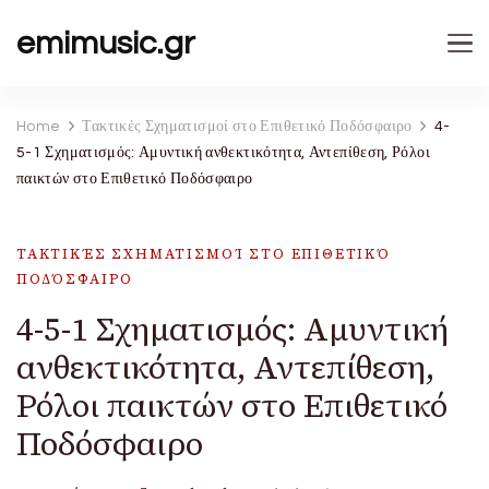
emimusic.gr
Home
Τακτικές Σχηματισμοί στο Επιθετικό Ποδόσφαιρο
4-
5-1 Σχηματισμός: Αμυντική ανθεκτικότητα, Αντεπίθεση, Ρόλοι
παικτών στο Επιθετικό Ποδόσφαιρο
ΤΑΚΤΙΚΈΣ ΣΧΗΜΑΤΙΣΜΟΊ ΣΤΟ ΕΠΙΘΕΤΙΚΌ
ΠΟΔΌΣΦΑΙΡΟ
4-5-1 Σχηματισμός: Αμυντική
ανθεκτικότητα, Αντεπίθεση,
Ρόλοι παικτών στο Επιθετικό
Ποδόσφαιρο