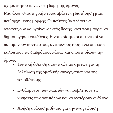
σχηματισμού κενών στη δομή της άμυνας.
Μια άλλη στρατηγική περιλαμβάνει τη διατήρηση μιας
πειθαρχημένης μορφής. Οι παίκτες θα πρέπει να
αποφεύγουν να βγαίνουν εκτός θέσης, κάτι που μπορεί να
δημιουργήσει ευπάθειες. Είναι κρίσιμο οι αμυντικοί να
παραμένουν κοντά στους αντιπάλους τους, ενώ οι μέσοι
καλύπτουν τις διαδρόμους πάσας και υποστηρίζουν την
άμυνα.
Τακτική άσκηση αμυντικών ασκήσεων για τη
βελτίωση της ομαδικής συνεργασίας και της
τοποθέτησης.
Ενθάρρυνση των παικτών να προβλέπουν τις
κινήσεις των αντιπάλων και να αντιδρούν ανάλογα.
Χρήση ανάλυσης βίντεο για την αναγνώριση