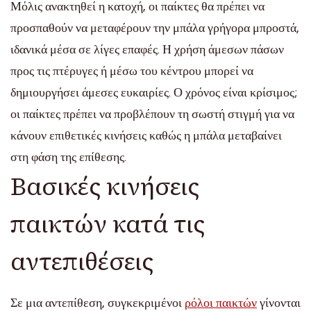
Μόλις ανακτηθεί η κατοχή, οι παίκτες θα πρέπει να
προσπαθούν να μεταφέρουν την μπάλα γρήγορα μπροστά,
ιδανικά μέσα σε λίγες επαφές. Η χρήση άμεσων πάσων
προς τις πτέρυγες ή μέσω του κέντρου μπορεί να
δημιουργήσει άμεσες ευκαιρίες. Ο χρόνος είναι κρίσιμος;
οι παίκτες πρέπει να προβλέπουν τη σωστή στιγμή για να
κάνουν επιθετικές κινήσεις καθώς η μπάλα μεταβαίνει
στη φάση της επίθεσης.
Βασικές κινήσεις
παικτών κατά τις
αντεπιθέσεις
Σε μια αντεπίθεση, συγκεκριμένοι
ρόλοι παικτών
γίνονται