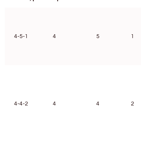
4-5-1
4
5
1
4-4-2
4
4
2