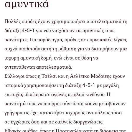
αμυντικά
Πολλές ομάδες έχουν χρησιμοποιήσει αποτελεσματικά τη
διάταξη 4-5-1 για να ενισχύσουν τις αμυντικές τους
ικανότητες. Για παράδειγμα, ομάδες σε ευρωπαϊκές λίγκες
συχνά υιοθετούν αυτή τη ρύθμιση για να διατηρήσουν μια
ισχυρή αμυντική δομή, ενώ είναι σε θέση να
αντεπιτίθενται αποτελεσματικά.
Σύλλογοι όπως η Τσέλσι και η Ατλέτικο Μαδρίτης έχουν
ιστορικά χρησιμοποιήσει τη διάταξη 4-5-1 με μεγάλη
επιτυχία, ιδιαίτερα σε αγώνες υψηλού κινδύνου. Η
ικανότητά τους να απορροφούν πίεση και να μεταβαίνουν
γρήγορα τις έχει καταστήσει ισχυρούς αντιπάλους τόσο
σε εγχώριες όσο και σε διεθνείς διοργανώσεις.
Εθνικές ομάδες, όπως η Πορτογαλία κατά τη διάρκεια της