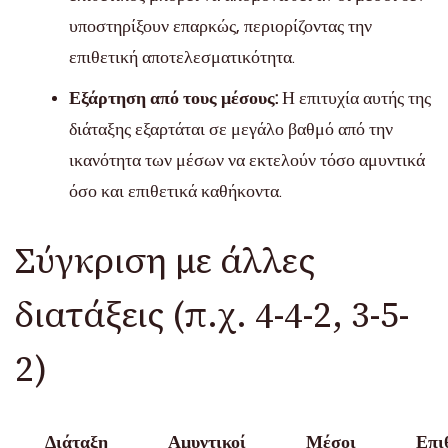
υποστηρίξουν επαρκώς, περιορίζοντας την
επιθετική αποτελεσματικότητα.
Εξάρτηση από τους μέσους:
Η επιτυχία αυτής της
διάταξης εξαρτάται σε μεγάλο βαθμό από την
ικανότητα των μέσων να εκτελούν τόσο αμυντικά
όσο και επιθετικά καθήκοντα.
Σύγκριση με άλλες
διατάξεις (π.χ. 4-4-2, 3-5-
2)
Διάταξη
Αμυντικοί
Μέσοι
Επι