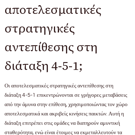
αποτελεσματικές
στρατηγικές
αντεπίθεσης στη
διάταξη 4-5-1;
Οι αποτελεσματικές στρατηγικές αντεπίθεσης στη
διάταξη 4-5-1 επικεντρώνονται σε γρήγορες μεταβάσεις
από την άμυνα στην επίθεση, χρησιμοποιώντας τον χώρο
αποτελεσματικά και ακριβείς κινήσεις παικτών. Αυτή η
διάταξη επιτρέπει στις ομάδες να διατηρούν αμυντική
σταθερότητα, ενώ είναι έτοιμες να εκμεταλλευτούν τα