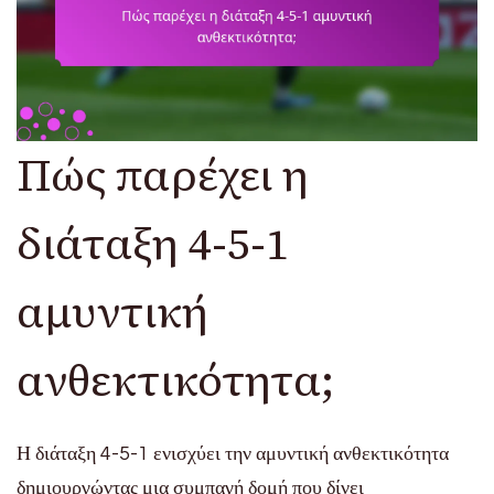
Πώς παρέχει η
διάταξη 4-5-1
αμυντική
ανθεκτικότητα;
Η διάταξη 4-5-1 ενισχύει την αμυντική ανθεκτικότητα
δημιουργώντας μια συμπαγή δομή που δίνει